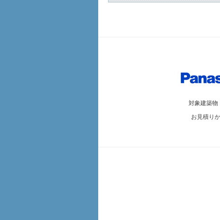
対象建築物
お見積り