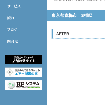
東京都青梅市 S様邸
AFTER